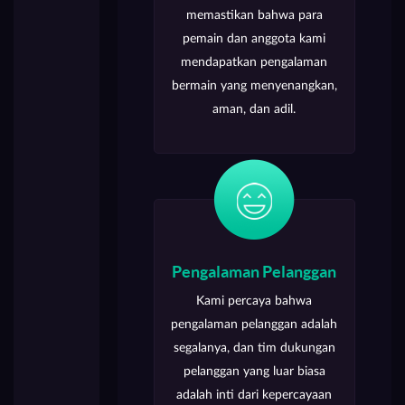
memastikan bahwa para
pemain dan anggota kami
mendapatkan pengalaman
bermain yang menyenangkan,
aman, dan adil.
Pengalaman Pelanggan
Kami percaya bahwa
pengalaman pelanggan adalah
segalanya, dan tim dukungan
pelanggan yang luar biasa
adalah inti dari kepercayaan