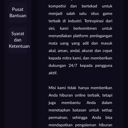
kompetisi dan bertekad untuk
Pusat
menjadi salah satu situs game
Bantuan
terbaik di industri. Terinspirasi dari
sini, kami berkomitmen untuk
Syarat
menyediakan platform perdagangan
dan
mata uang yang adil dan masuk
Ketentuan
akal, aman, andal, akurat dan cepat
kepada mitra kami, dan memberikan
dukungan 24/7 kepada pengguna
aktif.
Misi kami tidak hanya memberikan
Anda hiburan online terbaik, tetapi
juga membantu Anda dalam
menetapkan batasan untuk setiap
permainan, sehingga Anda bisa
mendapatkan pengalaman hiburan