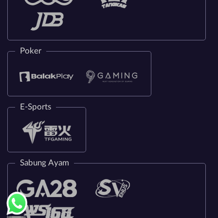
Poker
E-Sports
Sabung Ayam