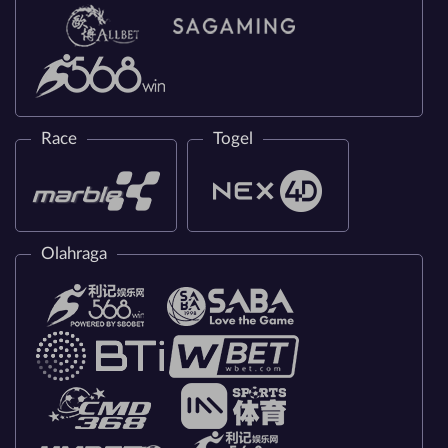
Race
Togel
Olahraga