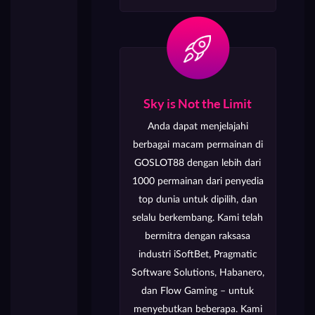
Sky is Not the Limit
Anda dapat menjelajahi
berbagai macam permainan di
GOSLOT88 dengan lebih dari
1000 permainan dari penyedia
top dunia untuk dipilih, dan
selalu berkembang. Kami telah
bermitra dengan raksasa
industri iSoftBet, Pragmatic
Software Solutions, Habanero,
dan Flow Gaming – untuk
menyebutkan beberapa. Kami