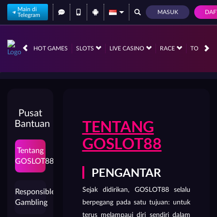
Main di
MASUK
DAF
Telegram
HOT GAMES
SLOTS
LIVE CASINO
RACE
TOGEL
'
Pusat
TENTANG
Bantuan
GOSLOT88
Tentang
GOSLOT88
PENGANTAR
Sejak didirikan, GOSLOT88 selalu
Responsible
Gambling
berpegang pada satu tujuan: untuk
terus melampaui diri sendiri dalam