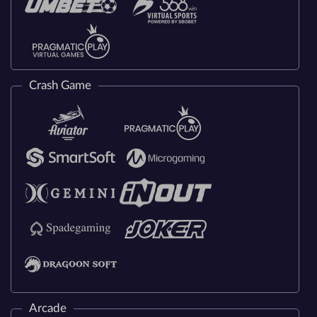
Crash Game
Arcade