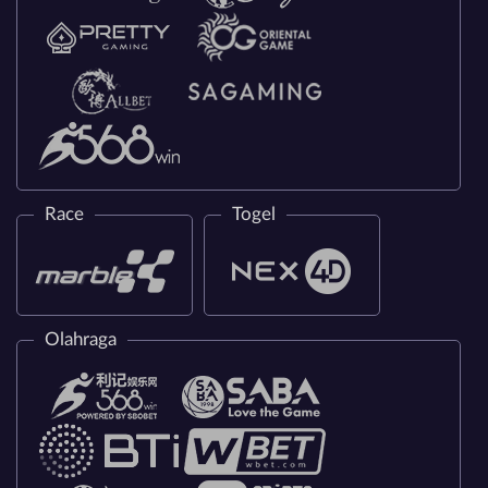
Race
Togel
Olahraga