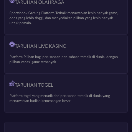
TARUHAN OLAHRAGA
Sportsbook Gaming Platform Terbaik menawarkan lebih banyak game,
odds yang lebih tinggi, dan menyediakan pilihan yang lebih banyak
untuk pemain.
TARUHAN LIVE KASINO
Platform Pilihan bagi perusahaan-perusahaan terbaik di dunia, dengan
pilihan variasi game terbanyak
TARUHAN TOGEL
Platform togel yang menarik dari perusahan terbaik di dunia yang
menawarkan hadiah kemenangan besar