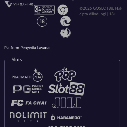
©2026 GOSLOT88. Hak
cipta dilindungi | 18+
Platform Penyedia Layanan
Slots