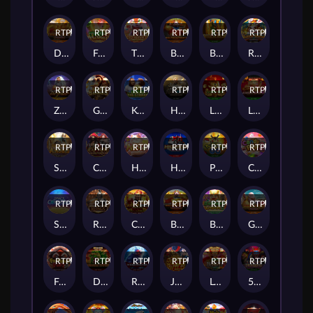
RTP
86%
RTP
88%
RTP
91%
RTP
92%
RTP
89%
RTP
86%
Dragon Gold SA
Fruits Mania
Tiger Dance
Big Prosperity
Book of Myth
Rabbit Riches
RTP
94%
RTP
88%
RTP
92%
RTP
88%
RTP
88%
RTP
80%
ZEUS
Going Bananas Inc
Kong The Striker
Heroes
Lucky Koi
Lucky Meow
RTP
83%
RTP
87%
RTP
93%
RTP
89%
RTP
83%
RTP
93%
Secrets of Anubis
Captain Golds Fortune
Happy Neko
Highway Fortune
Pocket Mon Go
Candy Pop 2
RTP
93%
RTP
95%
RTP
93%
RTP
83%
RTP
92%
RTP
87%
Space Conquest
Roma
Caishen Deluxe Maxways
Big Prosperity SA
Brothers Kingdom 2
Great Stars SA
RTP
95%
RTP
89%
RTP
79%
RTP
86%
RTP
80%
RTP
80%
Fruit Ninja Fury
Dragon Empire
Rise Of Werewolves
Journey to the Wild
Legendary Beasts Saga
5 Fortune Dragons