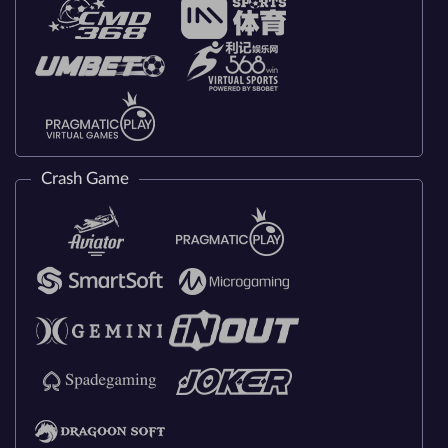
Crash Game