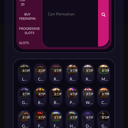
TOP
20
BUY
FREENSPIN
PROGRESSIVE
SLOTS
SLOTS
RTP
98%
RTP
98%
RTP
95%
RTP
97%
RTP
95%
RTP
97%
Legacy of Kong Maxways
Clash of the Giants
Royale House
Royale Vegas
Royal Katt
Mahjong Riches
RTP
95%
RTP
95%
RTP
97%
RTP
98%
RTP
95%
RTP
95%
Gold Panther Maxways
888
Brothers kingdom
Poker Ways
Wild Wet Win
Caishen
RTP
98%
RTP
95%
RTP
96%
RTP
95%
RTP
95%
RTP
96%
Gold Rush Cowboys
Fiery Sevens
Farmland Frenzy Maxways
Hammer of Thunder
Dancing Fever
Golden Lotus SE