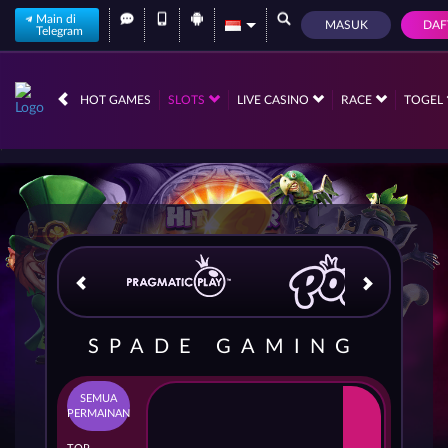
Main di
MASUK
DAF
Telegram
IDR
12,675,684,
HOT GAMES
SLOTS
LIVE CASINO
RACE
TOGEL
'
SPADE GAMING
SEMUA
PERMAINAN